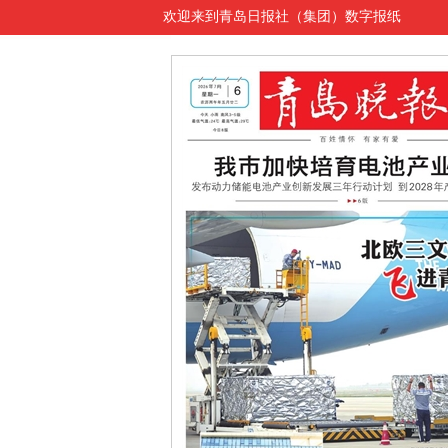
欢迎来到青岛日报社（集团）数字报纸