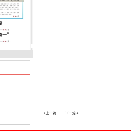
3
上一篇
下一篇
4