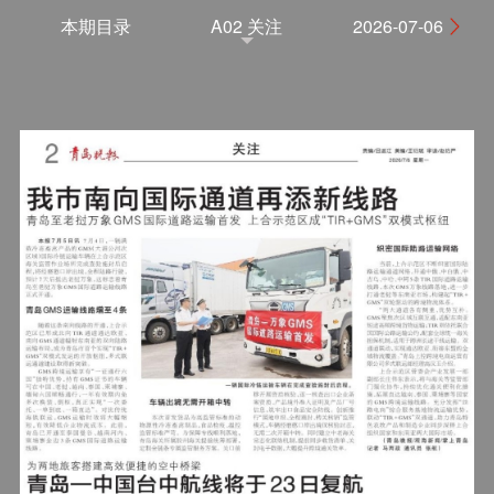
本期目录
A02 关注
2026-07-06