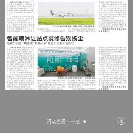
滑动查看下一版