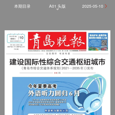
本期目录
A01 头版
2025-05-10