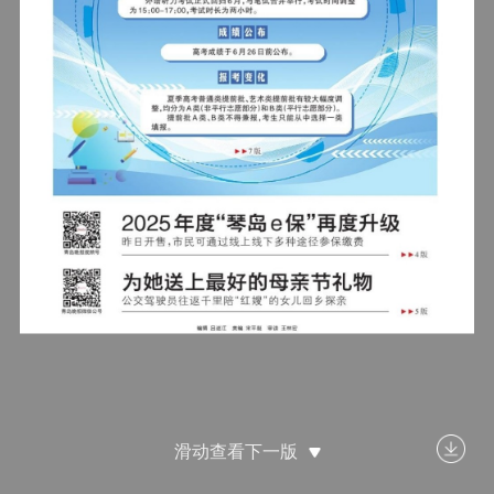
滑动查看下一版