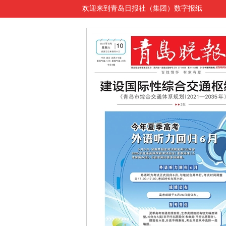
欢迎来到青岛日报社（集团）数字报纸