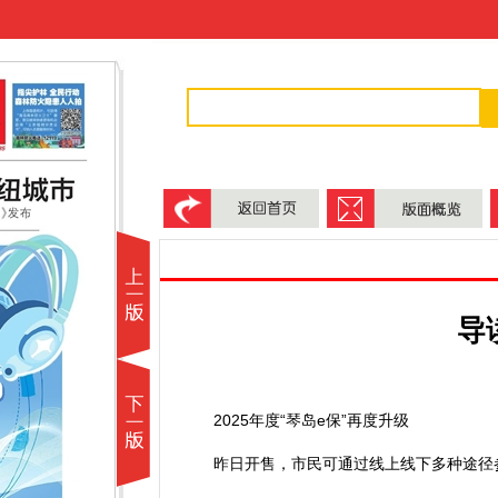
导
2025年度“琴岛e保”再度升级
昨日开售，市民可通过线上线下多种途径