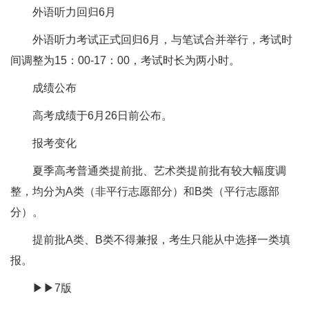
外语听力回归6月
外语听力考试正式回归6月，与笔试合并举行，考试时
间调整为15：00-17：00，考试时长为两小时。
成绩公布
高考成绩于6月26日前公布。
报考变化
夏季高考普通类提前批、艺术类提前批有较大幅度调
整，均分为A类（非平行志愿部分）和B类（平行志愿部
分）。
提前批A类、B类不得兼报，考生只能从中选择一类填
报。
▶▶7版