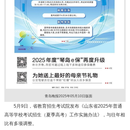
青岛晚报2025年05月10日版面
5月9日，省教育招生考试院发布《山东省2025年普通
高等学校考试招生（夏季高考）工作实施办法》，与往年相
比有多项调整。