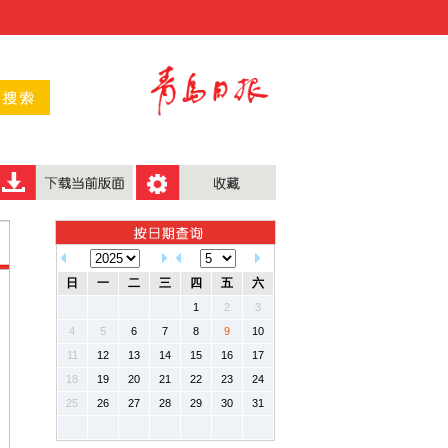
日
一
二
三
四
五
六
1
2
3
4
5
6
7
8
9
10
11
12
13
14
15
16
17
18
19
20
21
22
23
24
25
26
27
28
29
30
31