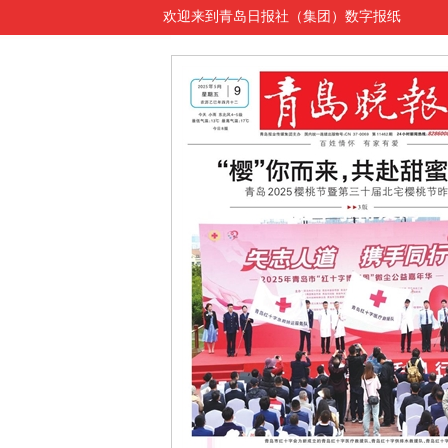
欢迎来到青岛日报社（集团）数字报纸