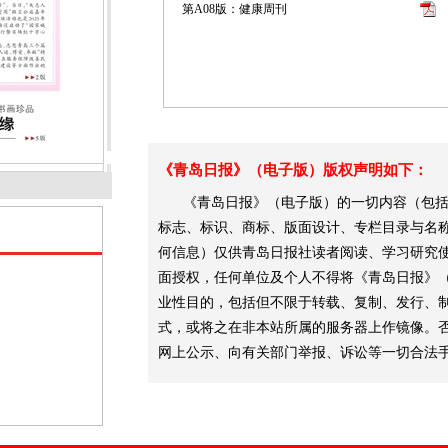
第A08版：健康周刊
《青岛日报》（电子版）版权声明如下：
《青岛日报》（电子版）的一切内容（包括
标志、标识、商标、版面设计、专栏目录与名
何信息）仅供青岛日报社读者阅读、学习研究
面授权，任何单位及个人不得将《青岛日报》
业性目的，包括但不限于转载、复制、发行、
式，或将之在非本站所属的服务器上作镜像。
网上公示、向有关部门举报、诉讼等一切合法