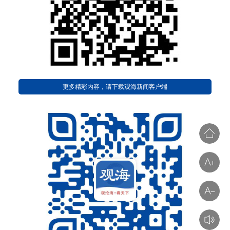
更多精彩内容，请下载观海新闻客户端