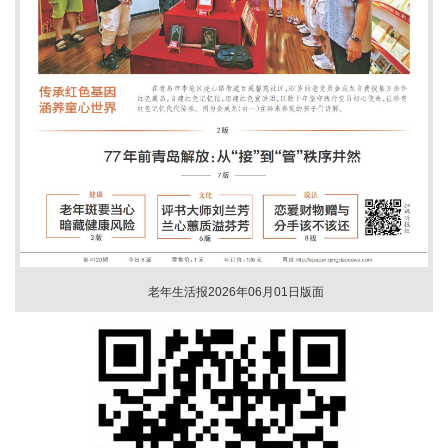
老年生活报2026年06月01日版面