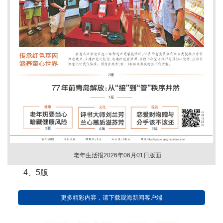
老年生活报2026年06月01日版面
4、5版
更多精彩内容，请下载观海新闻客户端