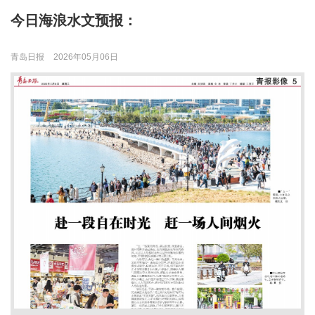
今日海浪水文预报：
青岛日报
2026年05月06日