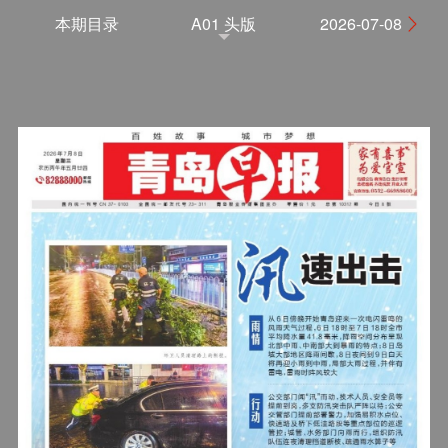
本期目录
A01 头版
2026-07-08