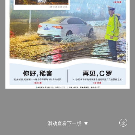
滑动查看下一版