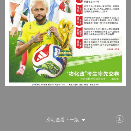
滑动查看下一版