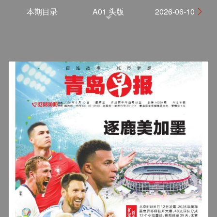
本期目录
A01 头版
2026-06-10