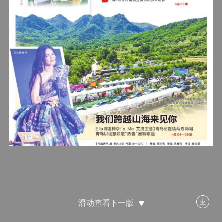
滑动查看下一版