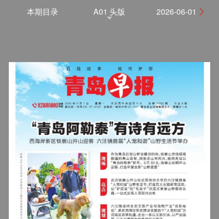
本期目录
A01 头版
2026-06-01