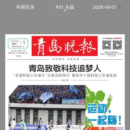
本期目录
A01 头版
2026-06-01