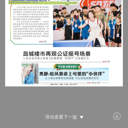
滑动查看下一版