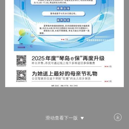
滑动查看下一版