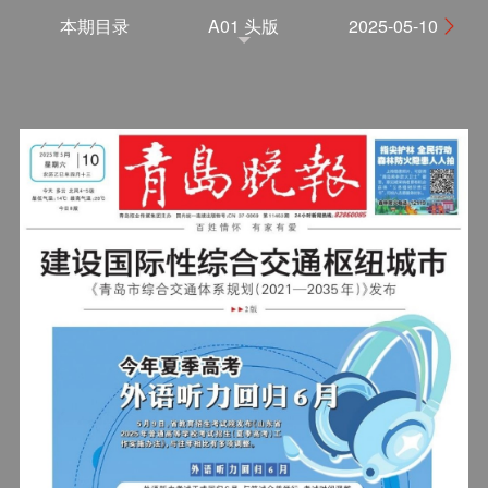
本期目录
A01 头版
2025-05-10