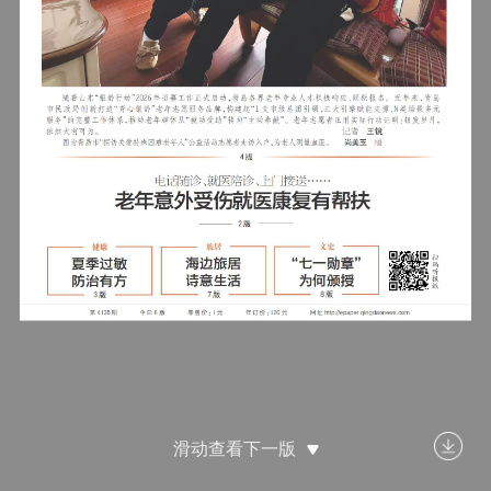
滑动查看下一版