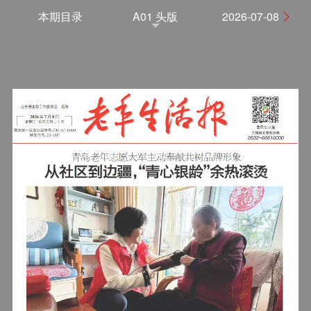
本期目录
A01 头版
2026-07-08