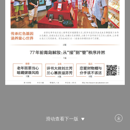
滑动查看下一版