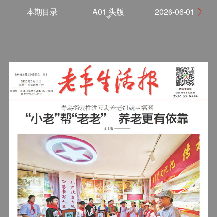
本期目录
A01 头版
2026-06-01