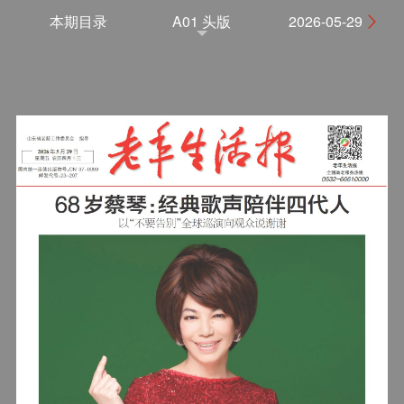
本期目录
A01 头版
2026-05-29