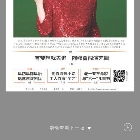
滑动查看下一版